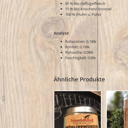
85 % Bio-Geflügelfleisch
15 % Bio-Knochen/-knorpel
100 % (Huhn u. Pute)
Analyse
Rohprotein: 0,18%
Rohfett: 0,16%
Rohasche: 0,08%
Feuchtigkeit: 0,6%
Ähnliche Produkte