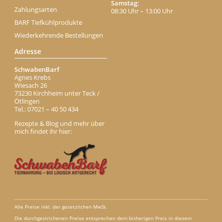
Samstag:
Zahlungsarten
08:30 Uhr – 13:00 Uhr
BARF Tiefkühlprodukte
Wiederkehrende Bestellungen
Adresse
SchwabenBarf
Agnes Krebs
Wiesach 26
73230 Kirchheim unter Teck /
Ötlingen
Tel.: 07021 – 40 50 434
Rezepte & Blog und mehr über
mich findet ihr hier:
Alle Preise inkl. der gesetzlichen MwSt.
Die durchgestrichenen Preise entsprechen dem bisherigen Preis in diesem