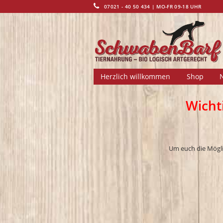
07021 - 40 50 434 | MO-FR 09-18 UHR
Herzlich willkommen
Shop
Wicht
Um euch die Möglic