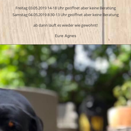
Freitag 03.05.2019 14-18 Uhr geöffnet aber keine Beratung
Samstag 04.05.2019 8:30-13 Uhr geöffnet aber keine Beratung
ab dann läuft es wieder wie gewohnt!
Eure Agnes