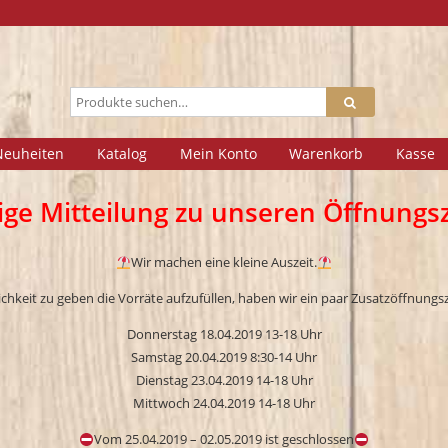
Neuheiten
Katalog
Mein Konto
Warenkorb
Kasse
ige Mitteilung zu unseren Öffnungsz
Wir machen eine kleine Auszeit.
hkeit zu geben die Vorräte aufzufüllen, haben wir ein paar Zusatzöffnungsz
Donnerstag 18.04.2019 13-18 Uhr
Samstag 20.04.2019 8:30-14 Uhr
Dienstag 23.04.2019 14-18 Uhr
Mittwoch 24.04.2019 14-18 Uhr
Vom 25.04.2019 – 02.05.2019 ist geschlossen